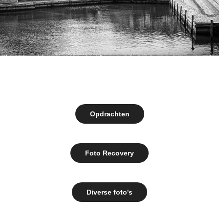
Opdrachten
Foto Recovery
Diverse foto's