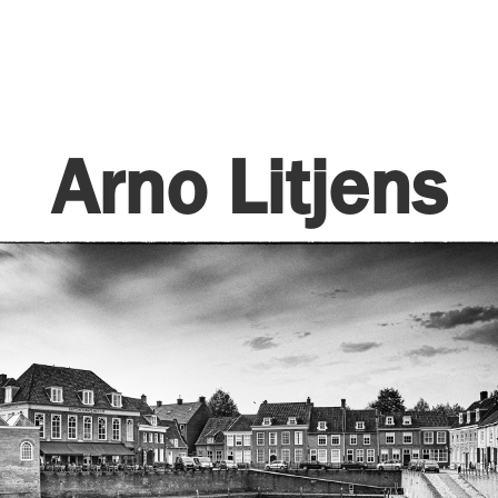
Arno Litjens