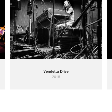
Vendetta Drive
2018