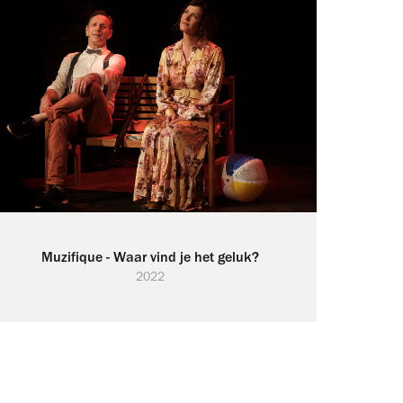
Muzifique - Waar vind je het geluk?
2022