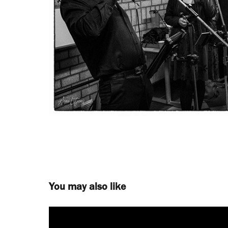
You may also like